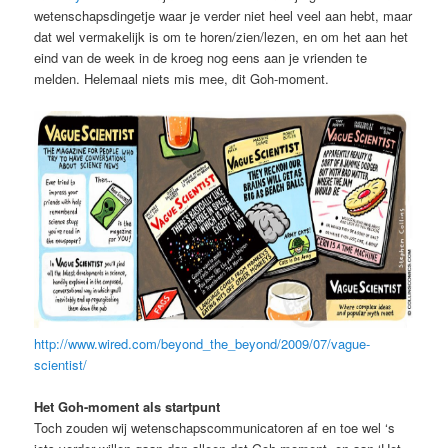
wetenschapsdingetje waar je verder niet heel veel aan hebt, maar
dat wel vermakelijk is om te horen/zien/lezen, en om het aan het
eind van de week in de kroeg nog eens aan je vrienden te
melden. Helemaal niets mis mee, dit Goh-moment.
http://www.wired.com/beyond_the_beyond/2009/07/vague-
scientist/
Het Goh-moment als startpunt
Toch zouden wij wetenschapscommunicatoren af en toe wel ‘s