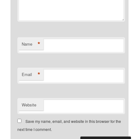
*
Name
*
Email
Website
Save my name, email, and website in this browser for the
next time I comment.