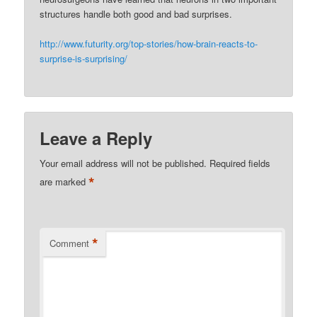
structures handle both good and bad surprises.
http://www.futurity.org/top-stories/how-brain-reacts-to-
surprise-is-surprising/
Leave a Reply
Your email address will not be published.
Required fields
*
are marked
*
Comment