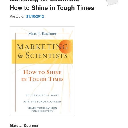
How to Shine in Tough Times
Posted on
21/10/2012
Marc J. Kuchner