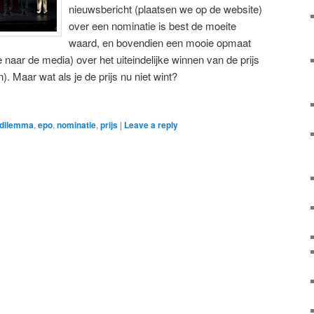
nieuwsbericht (plaatsen we op de website)
over een nominatie is best de moeite
waard, en bovendien een mooie opmaat
 naar de media) over het uiteindelijke winnen van de prijs
. Maar wat als je de prijs nu niet wint?
dilemma
,
epo
,
nominatie
,
prijs
|
Leave a reply