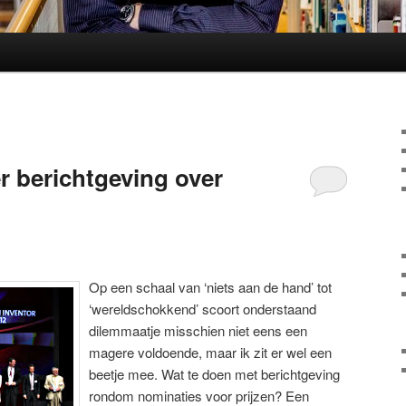
r berichtgeving over
Op een schaal van ‘niets aan de hand’ tot
‘wereldschokkend’ scoort onderstaand
dilemmaatje misschien niet eens een
magere voldoende, maar ik zit er wel een
beetje mee. Wat te doen met berichtgeving
rondom nominaties voor prijzen? Een