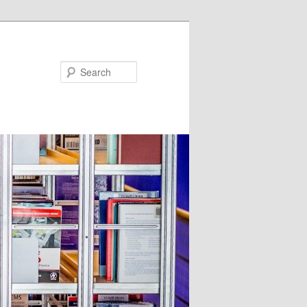
Search