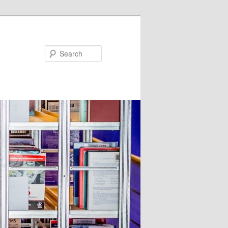
Search