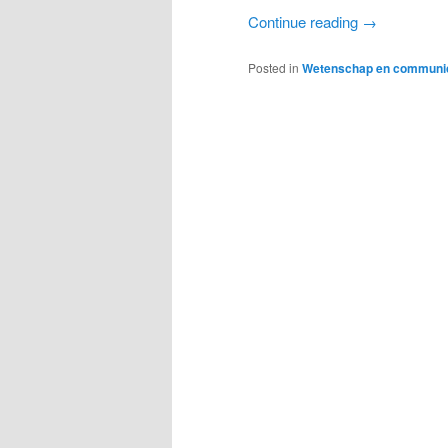
Continue reading
→
Posted in
Wetenschap en communic